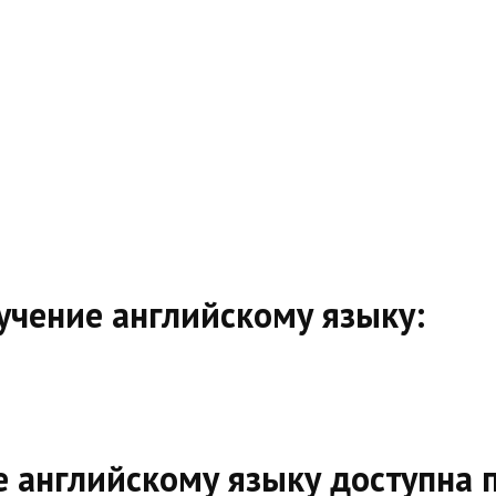
учение английскому языку:
е английскому языку доступна 