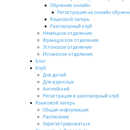
Обучение онлайн
Регистрация на онлайн обучен
Языковой лагерь
Разговорный клуб
Немецкое отделение
Французское отделение
Эстонское отделение
Испанское отделение
Блог
Клуб
Для детей
Для взрослых
Английский
Регистрация в разговорный клуб
Языковой лагерь
Общая информация
Расписание
Зарегистрироваться