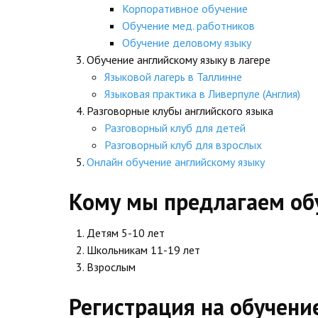
Корпоративное обучение
Обучение мед. работников
Обучение деловому языку
Обучение английскому языку в лагере
Языковой лагерь в Таллинне
Языковая практика в Ливерпуле (Англия)
Разговорные клубы английского языка
Разговорный клуб для детей
Разговорный клуб для взрослых
Онлайн обучение английскому языку
Кому мы предлагаем об
Детям 5-10 лет
Школьникам 11-19 лет
Взрослым
Регистрация на обучени