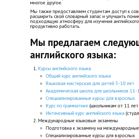
многое другое.
Мы также предоставляем студентам доступ к сов
расширить свой словарный запас и улучшить пони
подходящую атмосферу для изучения английского 
продуктивно работать.
Мы предлагаем следующ
английского языка:
Курсы английского языка
Общий курс английского языка
Языковая мастерская для детей 5-10 лет
Академическая школа для школьников 11-
Специализированные курсы для взрослых
Курс по грамматике
(школьникам от 11 лет
Интенсивный курс английского языка
(студе
Международные языковые экзамены
Подготовка к экзамену на международные 
Специализированные курсы для взрослых