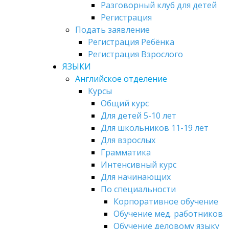
Разговорный клуб для детей
Регистрация
Подать заявление
Регистрация Ребёнка
Регистрация Взрослого
ЯЗЫКИ
Английское отделение
Курсы
Общий курс
Для детей 5-10 лет
Для школьников 11-19 лет
Для взрослых
Грамматика
Интенсивный курс
Для начинающих
По специальности
Корпоративное обучение
Обучение мед. работников
Обучение деловому языку