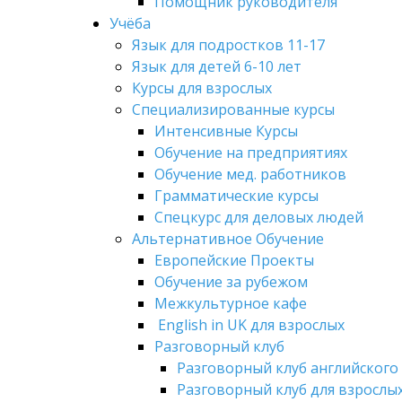
Помощник руководителя
Учёба
Язык для подростков 11-17
Язык для детей 6-10 лет
Курсы для взрослых
Специализированные курсы
Интенсивные Курсы
Обучение на предприятиях
Обучение мед. работников
Грамматические курсы
Спецкурс для деловых людей
Альтернативное Обучение
Европейские Проекты
Обучение за рубежом
Межкультурное кафе
English in UK для взрослых
Разговорный клуб
Разговорный клуб английского
Разговорный клуб для взрослы